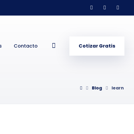
s
Contacto
Cotizar Gratis
Blog
learn