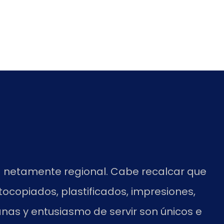
sa netamente regional. Cabe recalcar que
tocopiados, plastificados, impresiones,
anas y entusiasmo de servir son únicos e