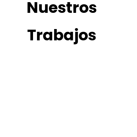
Nuestros
Trabajos