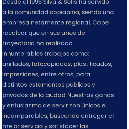
Desde el 1996 Silva & Solís ha servido
a la comunidad copiapina, siendo una
empresa netamente regional. Cabe
recalcar que en sus años de
trayectoria ha realizado
innumerables trabajos como:
anillados, fotocopiados, plastificados,
impresiones, entre otros, para
distintos estamentos públicos y
privados de la ciudad Nuestras ganas
y entusiasmo de servir son únicos e
incomparables, buscando entregar el
mejor servicio y satisfacer las