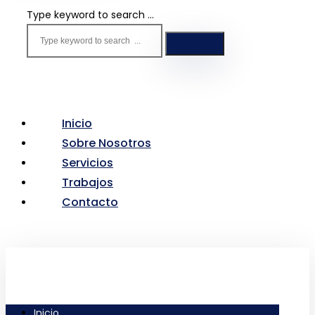
Type keyword to search ...
Inicio
Sobre Nosotros
Servicios
Trabajos
Contacto
Inicio