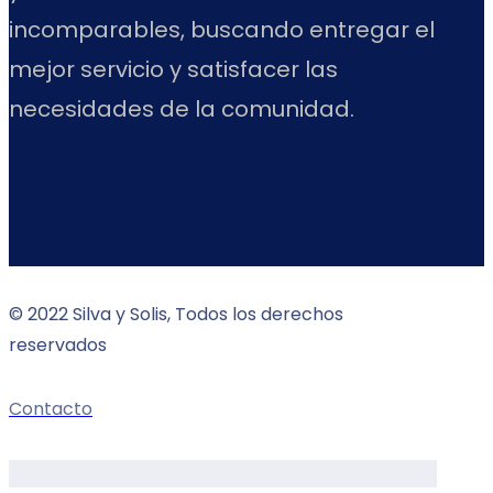
incomparables, buscando entregar el
mejor servicio y satisfacer las
necesidades de la comunidad.
© 2022
Silva y Solis
, Todos los derechos
reservados
Contacto