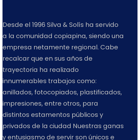
Desde el 1996 Silva & Solís ha servido
a la comunidad copiapina, siendo una
empresa netamente regional. Cabe
recalcar que en sus años de
trayectoria ha realizado
innumerables trabajos como:
anillados, fotocopiados, plastificados,
impresiones, entre otros, para
distintos estamentos públicos y
privados de la ciudad Nuestras ganas
y entusiasmo de servir son únicos e